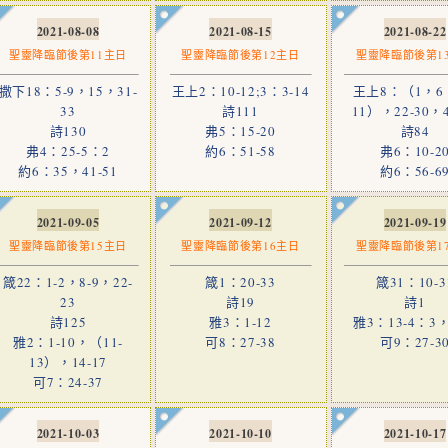
2021-08-08
2021-08-15
2021-08-22
聖靈降臨節後第11主日
聖靈降臨節後第12主日
聖靈降臨節後第1
撒下18：5-9，15，31-
王上2：10-12;3：3-14
王上8：（1，6，
33
詩111
11），22-30，4
詩130
弗5：15-20
詩84
弗4：25-5：2
約6：51-58
弗6：10-2
約6：35，41-51
約6：56-6
2021-09-05
2021-09-12
2021-09-19
聖靈降臨節後第15主日
聖靈降臨節後第16主日
聖靈降臨節後第1
箴22：1-2，8-9，22-
箴1：20-33
箴31：10-3
23
詩19
詩1
詩125
雅3：1-12
雅3：13-4：3，
雅2：1-10，（11-
可8：27-38
可9：27-3
13），14-17
可7：24-37
2021-10-03
2021-10-10
2021-10-17