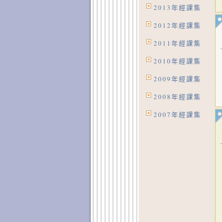
2013年經課集
2012年經課集
2011年經課集
2010年經課集
2009年經課集
2008年經課集
2007年經課集