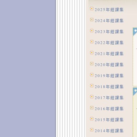
2025年經課集
2024年經課集
2023年經課集
2022年經課集
2021年經課集
2020年經課集
2019年經課集
2018年經課集
2017年經課集
2016年經課集
2015年經課集
2014年經課集