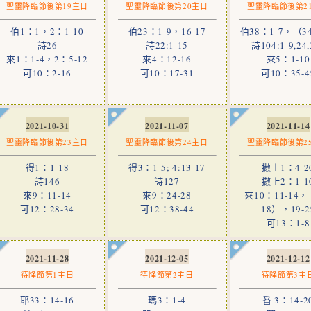
聖靈降臨節後第19主日
聖靈降臨節後第20主日
聖靈降臨節後第2
伯1：1，2：1-10
伯23：1-9，16-17
伯38：1-7，（34
詩26
詩22:1-15
詩104:1-9,24,
來1：1-4，2：5-12
來4：12-16
來5：1-10
可10：2-16
可10：17-31
可10：35-4
2021-10-31
2021-11-07
2021-11-14
聖靈降臨節後第23主日
聖靈降臨節後第24主日
聖靈降臨節後第2
得1：1-18
得3：1-5; 4:13-17
撒上1：4-2
詩146
詩127
撒上2：1-1
來9：11-14
來9：24-28
來10：11-14，
可12：28-34
可12：38-44
18），19-2
可13：1-8
2021-11-28
2021-12-05
2021-12-12
待降節第1主日
待降節第2主日
待降節第3主
耶33：14-16
瑪3：1-4
番 3：14-2