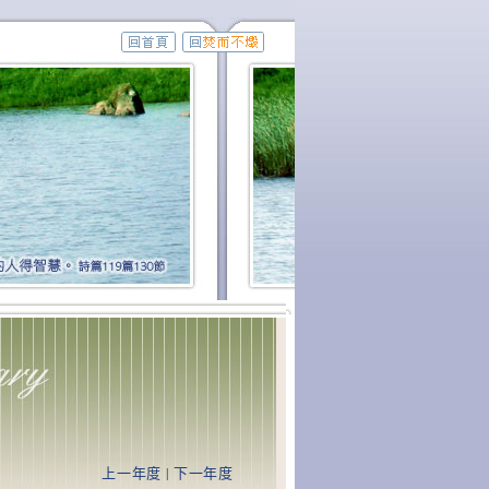
上一年度
|
下一年度