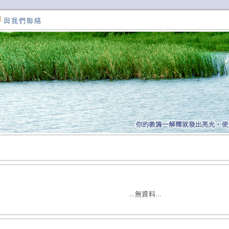
與我們聯絡
...無資料...