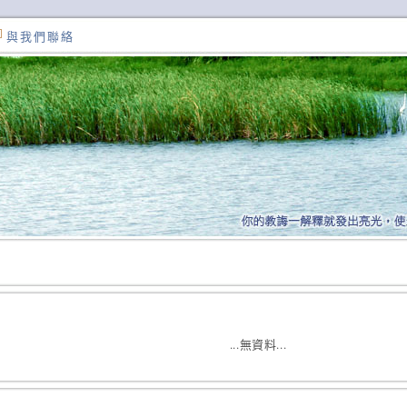
與我們聯絡
...無資料...