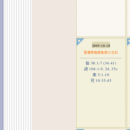
2009-10-18
聖靈降臨節後第20主日
伯 38:1-7 (34-41)
詩 104:1-9, 24, 35c
來 5:1-10
可 10:35-45