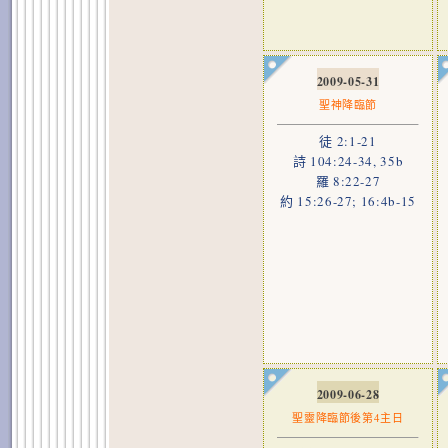
2009-05-31
聖神降臨節
徒 2:1-21
詩 104:24-34, 35b
羅 8:22-27
約 15:26-27; 16:4b-15
2009-06-28
聖靈降臨節後第4主日