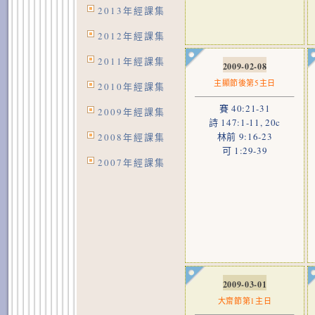
2013年經課集
2012年經課集
2011年經課集
2009-02-08
主顯節後第5主日
2010年經課集
賽 40:21-31
2009年經課集
詩 147:1-11, 20c
林前 9:16-23
2008年經課集
可 1:29-39
2007年經課集
2009-03-01
大齋節第1主日