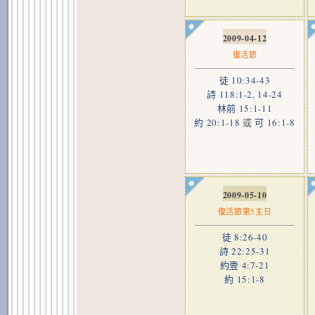
2009-04-12
復活節
徒 10:34-43
詩 118:1-2, 14-24
林前 15:1-11
約 20:1-18
或
可 16:1-8
2009-05-10
復活節第5主日
徒 8:26-40
詩 22:25-31
約壹 4:7-21
約 15:1-8