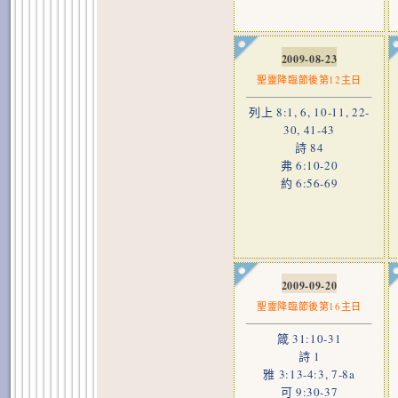
2009-08-23
聖靈降臨節後第12主日
列上 8:1, 6, 10-11, 22-
30, 41-43
詩 84
弗 6:10-20
約 6:56-69
2009-09-20
聖靈降臨節後第16主日
箴 31:10-31
詩 1
雅 3:13-4:3, 7-8a
可 9:30-37