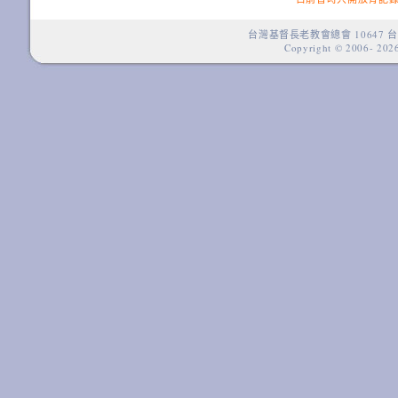
台灣基督長老教會總會 10647 台
Copyright © 2006-
2026