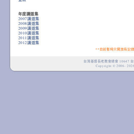
年度講道集
2007講道集
2008講道集
2009講道集
2010講道集
2011講道集
2012講道集
**目前暫時只開放有記
台灣基督長老教會總會 10647 台
Copyright © 2006-
2026