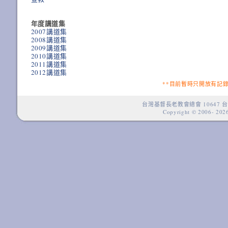
年度講道集
2007講道集
2008講道集
2009講道集
2010講道集
2011講道集
2012講道集
**目前暫時只開放有記
台灣基督長老教會總會 10647 台
Copyright © 2006-
2026