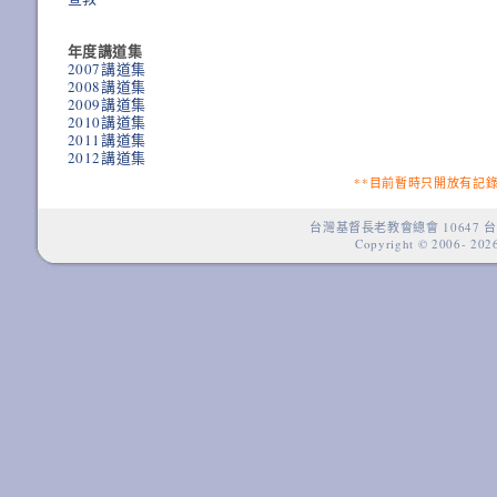
年度講道集
2007講道集
2008講道集
2009講道集
2010講道集
2011講道集
2012講道集
**目前暫時只開放有記
台灣基督長老教會總會 10647 台
Copyright © 2006-
2026